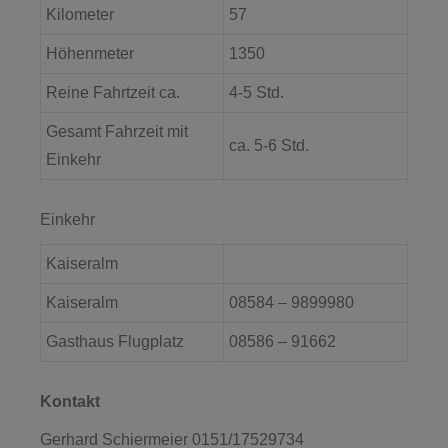
Kilometer
57
Höhenmeter
1350
Reine Fahrtzeit ca.
4-5 Std.
Gesamt Fahrzeit mit
ca. 5-6 Std.
Einkehr
Einkehr
Kaiseralm
Kaiseralm
08584 – 9899980
Gasthaus Flugplatz
08586 – 91662
Kontakt
Gerhard Schiermeier 0151/17529734