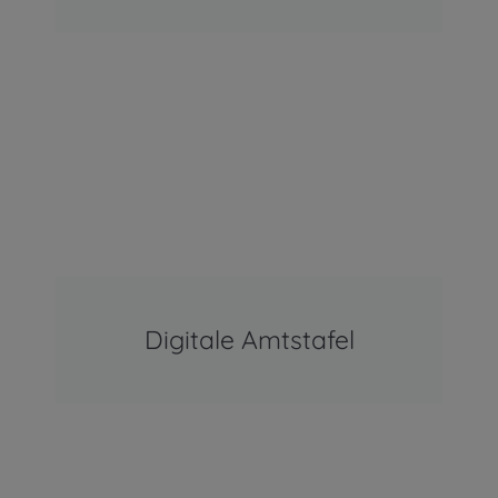
Digitale Amtstafel