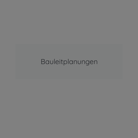
Bauleitplanungen