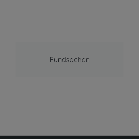
Fundsachen