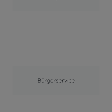
Bürgerservice