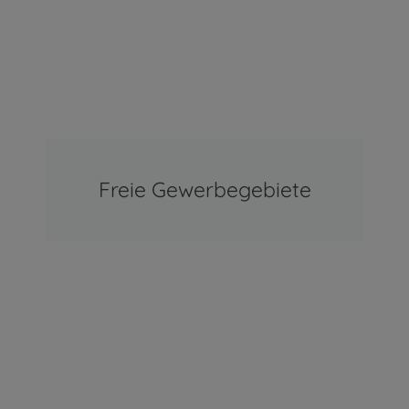
Freie Gewerbegebiete