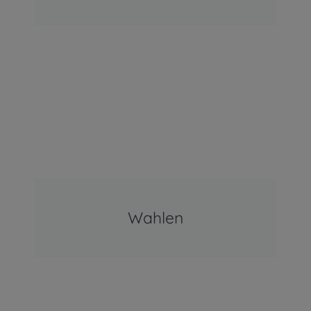
Wahlen