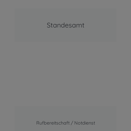
Standesamt
Rufbereitschaft / Notdienst