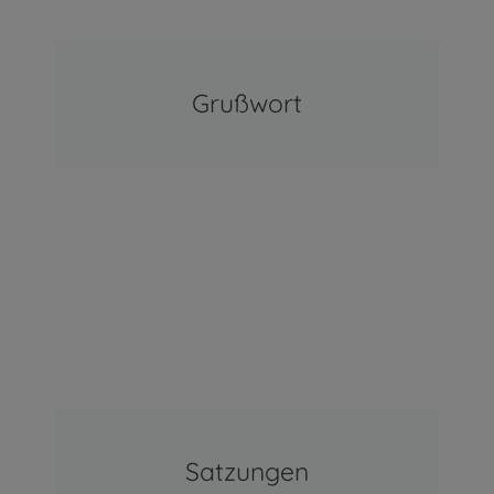
Grußwort
Satzungen