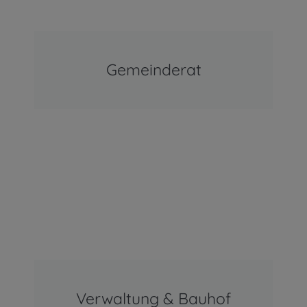
Gemeinderat
Verwaltung & Bauhof