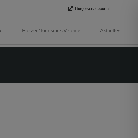
Bürgerserviceportal
t
Freizeit/Tourismus/Vereine
Aktuelles