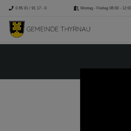
0 85 01 / 91 17 - 0
Montag - Freitag 08:00 - 12:0