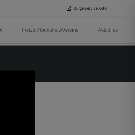
Bürgerserviceportal
t
Freizeit/Tourismus/Vereine
Aktuelles