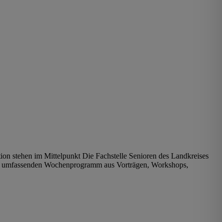
on stehen im Mittelpunkt Die Fachstelle Senioren des Landkreises
nem umfassenden Wochenprogramm aus Vorträgen, Workshops,