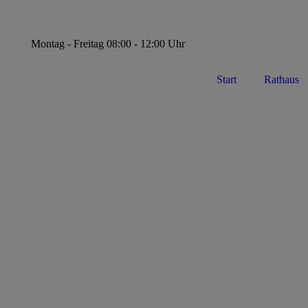
Montag - Freitag 08:00 - 12:00 Uhr
Start
Rathaus