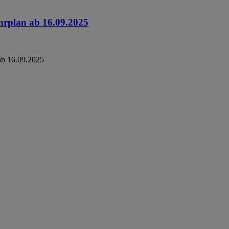
hrplan ab 16.09.2025
ab 16.09.2025