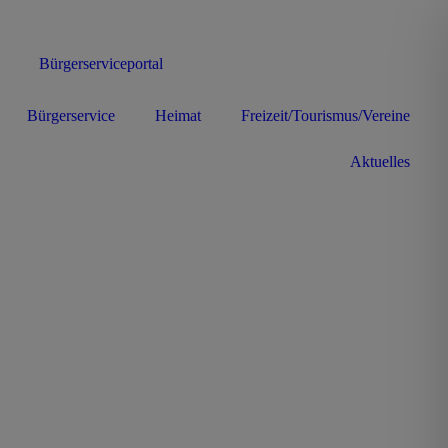
Bürgerserviceportal
Bürgerservice
Heimat
Freizeit/Tourismus/Vereine
Aktuelles