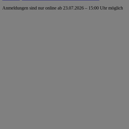
Anmeldungen sind nur online ab 23.07.2026 – 15:00 Uhr möglich