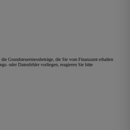
 die Grundsteuermessbeträge, die Sie vom Finanzamt erhalten
s- oder Datenfehler vorliegen, reagieren Sie bitte