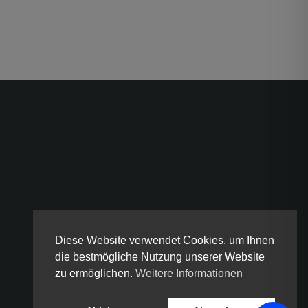
Diese Website verwendet Cookies, um Ihnen
die bestmögliche Nutzung unserer Website
zu ermöglichen.
Weitere Informationen