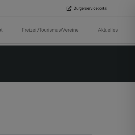
Bürgerserviceportal
t
Freizeit/Tourismus/Vereine
Aktuelles