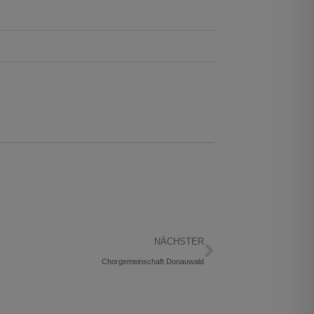
NÄCHSTER
Chorgemeinschaft Donauwald