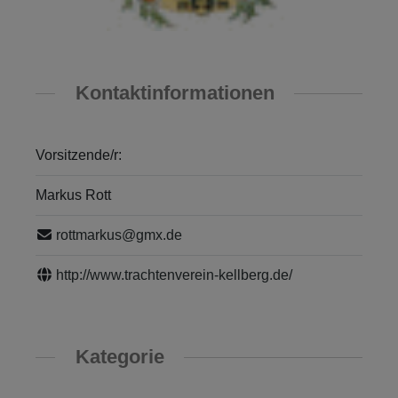
Kontaktinformationen
Vorsitzende/r:
Markus Rott
rottmarkus@gmx.de
http://www.trachtenverein-kellberg.de/
Kategorie