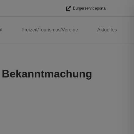
Bürgerserviceportal
t
Freizeit/Tourismus/Vereine
Aktuelles
- Bekanntmachung