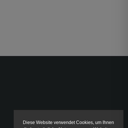
Diese Website verwendet Cookies, um Ihnen