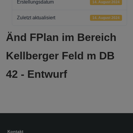
Erstellungsdatum
14. August 2024
Zuletzt aktualisiert
14. August 2024
Änd FPlan im Bereich
Kellberger Feld m DB
42 - Entwurf
Kontakt