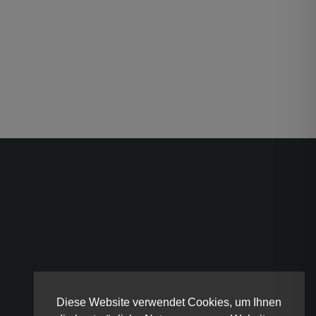
Diese Website verwendet Cookies, um Ihnen