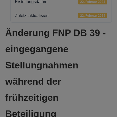
Erstellungsdatum
22. Februar 2024
Zuletzt aktualisiert
22. Februar 2024
Änderung FNP DB 39 -
eingegangene
Stellungnahmen
während der
frühzeitigen
Beteiligung