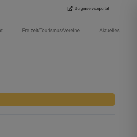
Bürgerserviceportal
t
Freizeit/Tourismus/Vereine
Aktuelles