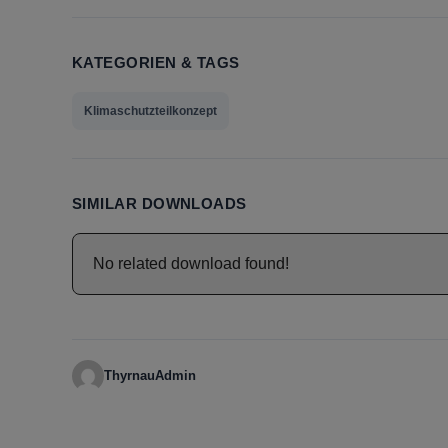
KATEGORIEN & TAGS
Klimaschutzteilkonzept
SIMILAR DOWNLOADS
No related download found!
ThyrnauAdmin