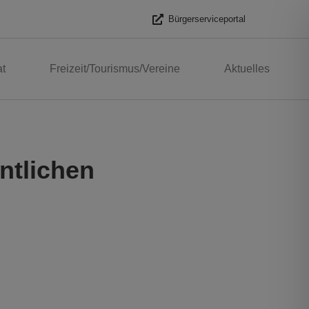
Bürgerserviceportal
t
Freizeit/Tourismus/Vereine
Aktuelles
ntlichen