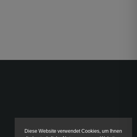
Diese Website verwendet Cookies, um Ihnen