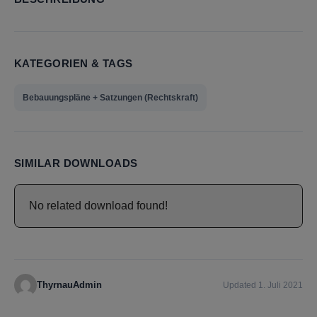
KATEGORIEN & TAGS
Bebauungspläne + Satzungen (Rechtskraft)
SIMILAR DOWNLOADS
No related download found!
ThyrnauAdmin
Updated 1. Juli 2021