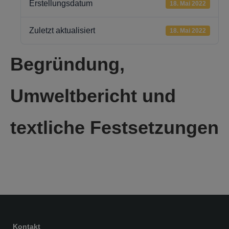
Erstellungsdatum
18. Mai 2022
Zuletzt aktualisiert
18. Mai 2022
Begründung,
Umweltbericht und
textliche Festsetzungen
Kontakt