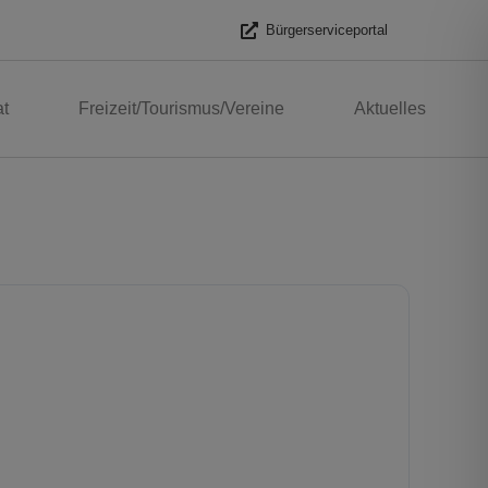
Bürgerserviceportal
t
Freizeit/Tourismus/Vereine
Aktuelles