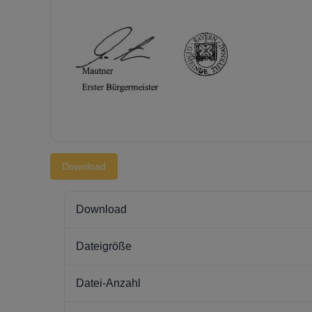
Download
Download
Dateigröße
Datei-Anzahl