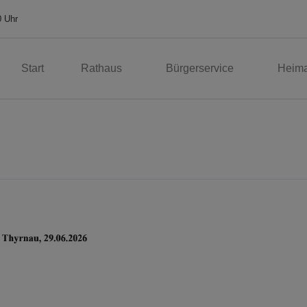
0 Uhr
Start
Rathaus
Bürgerservice
Heima