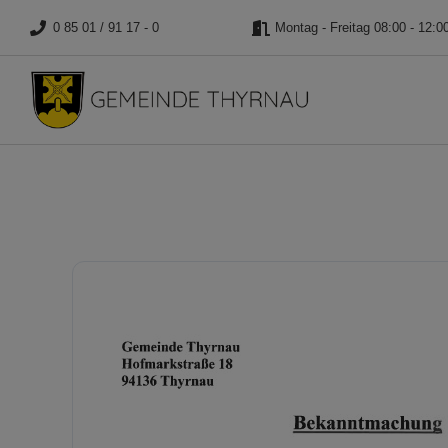
0 85 01 / 91 17 - 0
Montag - Freitag 08:00 - 12:0