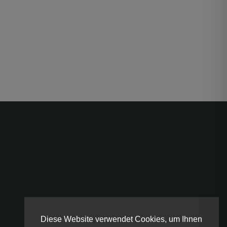
Diese Website verwendet Cookies, um Ihnen