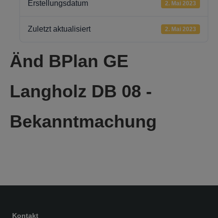
Erstellungsdatum
2. Mai 2023
Zuletzt aktualisiert
2. Mai 2023
Änd BPlan GE
Langholz DB 08 -
Bekanntmachung
Kontakt