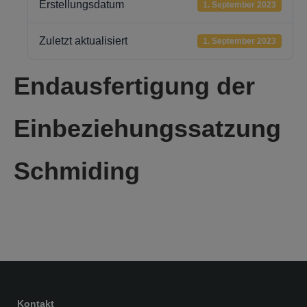
Erstellungsdatum
1. September 2023
Zuletzt aktualisiert
1. September 2023
Endausfertigung der
Einbeziehungssatzung
Schmiding
Kontakt