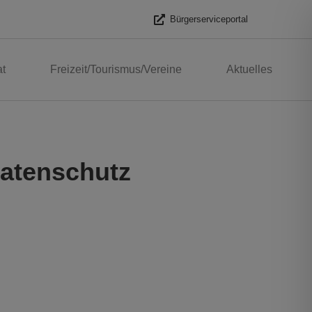
Bürgerserviceportal
t
Freizeit/Tourismus/Vereine
Aktuelles
atenschutz