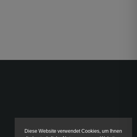
Diese Website verwendet Cookies, um Ihnen