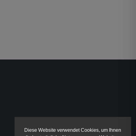
Diese Website verwendet Cookies, um Ihnen