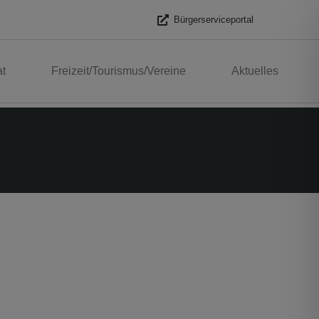
Bürgerserviceportal
t
Freizeit/Tourismus/Vereine
Aktuelles